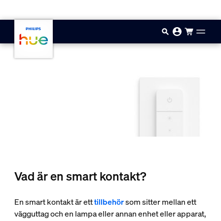
Hoppa till huvudinnehåll
Vad är en smart kontakt?
En smart kontakt är ett
tillbehör
som sitter mellan ett
vägguttag och en lampa eller annan enhet eller apparat,