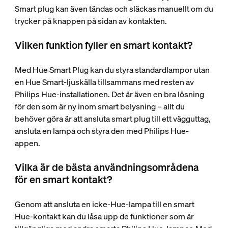
Smart plug kan även tändas och släckas manuellt om du
trycker på knappen på sidan av kontakten.
Vilken funktion fyller en smart kontakt?
Med Hue Smart Plug kan du styra standardlampor utan
en Hue Smart-ljuskälla tillsammans med resten av
Philips Hue-installationen. Det är även en bra lösning
för den som är ny inom smart belysning – allt du
behöver göra är att ansluta smart plug till ett vägguttag,
ansluta en lampa och styra den med Philips Hue-
appen.
Vilka är de bästa användningsområdena
för en smart kontakt?
Genom att ansluta en icke-Hue-lampa till en smart
Hue-kontakt kan du låsa upp de funktioner som är