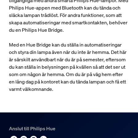
tillgängliga med andra smarta Philips Hue-lampor. Med
Philips Hue-appen med Bluetooth kan du tända och
släcka lampan trådlöst. För andra funktioner, som att
skapa automatiseringar med smartkontakten, behöver
du en Philips Hue Bridge.
Med en Hue Bridge kan du ställa in automatiseringar
och styra din lampa även när du inte är hemma. Det här
är särskilt användbart när du är på semester, eftersom
du kan ställa in belysningen på kvällen så att det ser ut
som om någon är hemma. Om du är på väg hem efter
en lång dag på kontoret kan du tända lampan och få ett
varmt välkomnande.
Anslut till Philips Hue