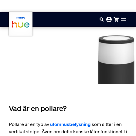
Hoppa till huvudinnehåll
Vad är en pollare?
Pollare är en typ av
utomhusbelysning
som sitter i en
vertikal stolpe. Även om detta kanske låter funktionellt i