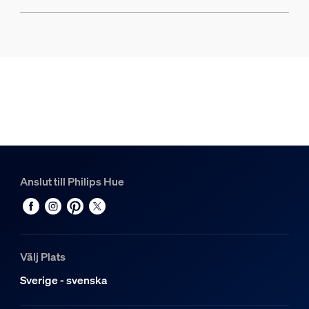
Anslut till Philips Hue
Välj Plats
Sverige - svenska