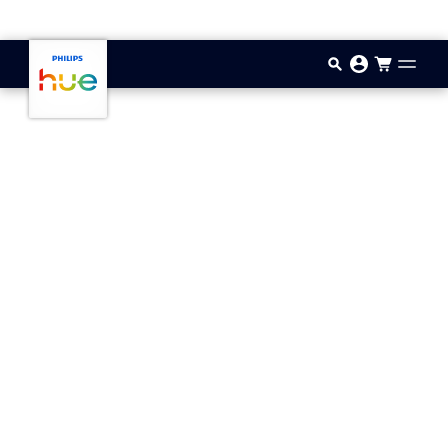
Hoppa till huvudinnehåll