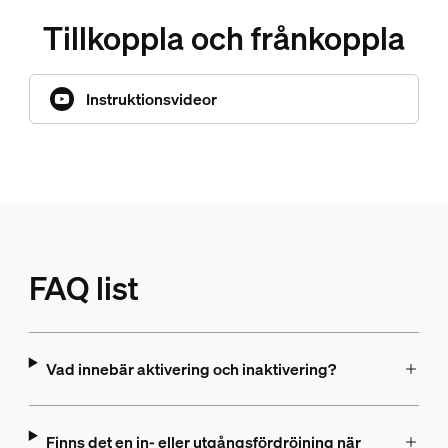
Tillkoppla och frånkoppla
Instruktionsvideor
FAQ list
Vad innebär aktivering och inaktivering?
Finns det en in- eller utgångsfördröjning när