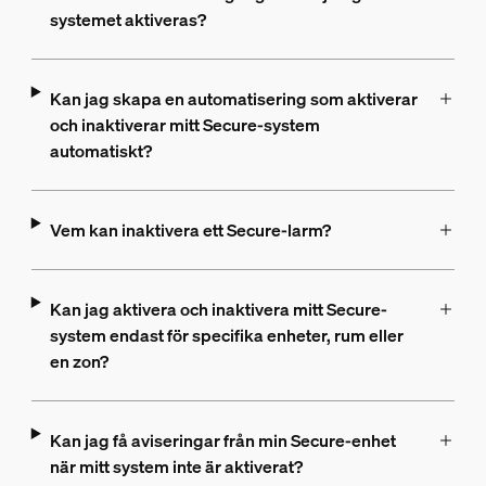
systemet aktiveras?
Kan jag skapa en automatisering som aktiverar
och inaktiverar mitt Secure-system
automatiskt?
Vem kan inaktivera ett Secure-larm?
Kan jag aktivera och inaktivera mitt Secure-
system endast för specifika enheter, rum eller
en zon?
Kan jag få aviseringar från min Secure-enhet
när mitt system inte är aktiverat?