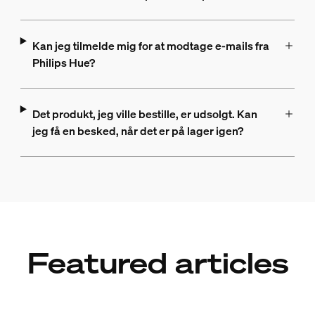
Kan jeg tilmelde mig for at modtage e-mails fra
Philips Hue?
Det produkt, jeg ville bestille, er udsolgt. Kan
jeg få en besked, når det er på lager igen?
Featured articles