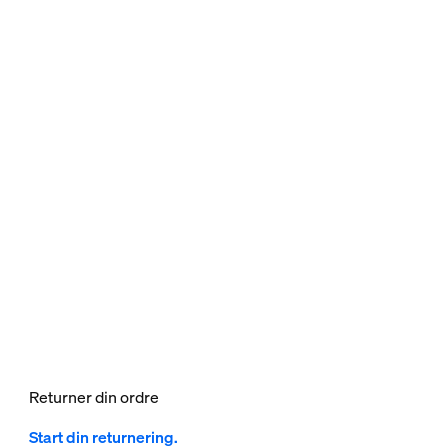
Returner din ordre
Start din returnering.