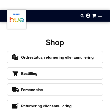
Gå til hovedindholdet
Shop
Ordrestatus, returnering eller annullering
Bestilling
Forsendelse
Returnering eller annullering