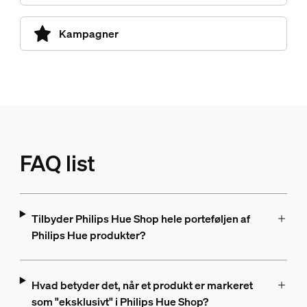
Kampagner
FAQ list
Tilbyder Philips Hue Shop hele porteføljen af
Philips Hue produkter?
Hvad betyder det, når et produkt er markeret
som "eksklusivt" i Philips Hue Shop?