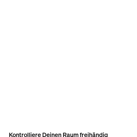
Kontrolliere Deinen Raum freihändig