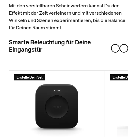
Mit den verstellbaren Scheinwerfern kannst Du den
Effekt mit der Zeit verfeinern und mit verschiedenen
Winkeln und Szenen experimentieren, bis die Balance
für Deinen Raum stimmt.
Smarte Beleuchtung für Deine
Eingangstür
Erstelle Dein Set
Erstelle Dein S