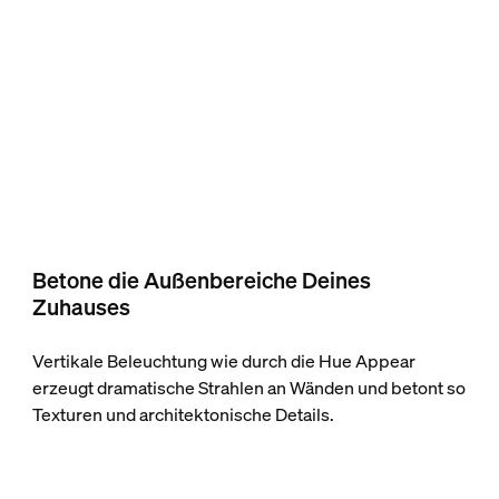
Betone die Außenbereiche Deines
Zuhauses
Vertikale Beleuchtung wie durch die Hue Appear
erzeugt dramatische Strahlen an Wänden und betont so
Texturen und architektonische Details.