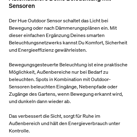
Sensoren
Der Hue Outdoor Sensor schaltet das Licht bei
Bewegung oder nach Dämmerungs­plänen ein. Mit
dieser einfachen Ergänzung Deines smarten
Beleuchtungsnetzwerks kannst Du Komfort, Sicherheit
und Energieeffizienz gewährleisten.
Bewegungsgesteuerte Beleuchtung ist eine praktische
Möglichkeit, Außenbereiche nur bei Bedarf zu
beleuchten. Spots in Kombination mit Outdoor-
Sensoren beleuchten Eingänge, Nebenpfade oder
Zugänge des Gartens, wenn Bewegung erkannt wird,
und dunkeln dann wieder ab.
Das verbessert die Sicht, sorgt für Ruhe im
Außenbereich und hält den Energieverbrauch unter
Kontrolle.