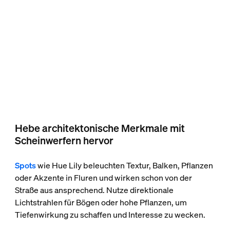
Hebe architektonische Merkmale mit
Scheinwerfern hervor
Spots
wie Hue Lily beleuchten Textur, Balken, Pflanzen
oder Akzente in Fluren und wirken schon von der
Straße aus ansprechend. Nutze direktionale
Lichtstrahlen für Bögen oder hohe Pflanzen, um
Tiefenwirkung zu schaffen und Interesse zu wecken.