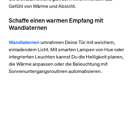
Gefühl von Wärme und Absicht.
Schaffe einen warmen Empfang mit
Wandlaternen
Wandlaternen
umrahmen Deine Tür mit weichem,
einladendem Licht. Mit smarten Lampen von Hue oder
integrierten Leuchten kannst Du die Helligkeit planen,
die Wärme anpassen oder die Beleuchtung mit
Sonnenuntergangsroutinen automatisieren.