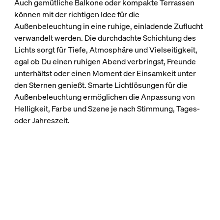
Auch gemütliche Balkone oder kompakte Terrassen
können mit der richtigen Idee für die
Außenbeleuchtung in eine ruhige, einladende Zuflucht
verwandelt werden. Die durchdachte Schichtung des
Lichts sorgt für Tiefe, Atmosphäre und Vielseitigkeit,
egal ob Du einen ruhigen Abend verbringst, Freunde
unterhältst oder einen Moment der Einsamkeit unter
den Sternen genießt. Smarte Lichtlösungen für die
Außenbeleuchtung ermöglichen die Anpassung von
Helligkeit, Farbe und Szene je nach Stimmung, Tages-
oder Jahreszeit.