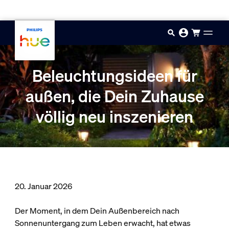
Zum Hauptinhalt springen
Beleuchtungsideen für
außen, die Dein Zuhause
völlig neu inszenieren
20. Januar 2026
Der Moment, in dem Dein Außenbereich nach
Sonnenuntergang zum Leben erwacht, hat etwas