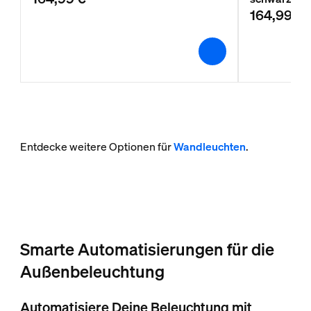
164,99 €
Entdecke weitere Optionen für
Wandleuchten
.
Smarte Automatisierungen für die
Außenbeleuchtung
Automatisiere Deine Beleuchtung mit