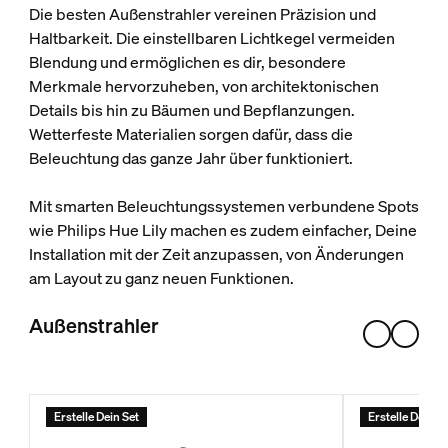
Die besten Außenstrahler vereinen Präzision und
Haltbarkeit. Die einstellbaren Lichtkegel vermeiden
Blendung und ermöglichen es dir, besondere
Merkmale hervorzuheben, von architektonischen
Details bis hin zu Bäumen und Bepflanzungen.
Wetterfeste Materialien sorgen dafür, dass die
Beleuchtung das ganze Jahr über funktioniert.
Mit smarten Beleuchtungssystemen verbundene Spots
wie Philips Hue Lily machen es zudem einfacher, Deine
Installation mit der Zeit anzupassen, von Änderungen
am Layout zu ganz neuen Funktionen.
Außenstrahler
Erstelle Dein Set
Erstelle Dein S