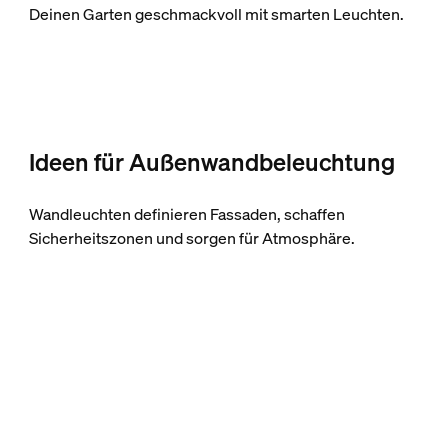
Deinen Garten geschmackvoll mit smarten Leuchten.
Ideen für Außenwandbeleuchtung
Wandleuchten definieren Fassaden, schaffen
Sicherheitszonen und sorgen für Atmosphäre.