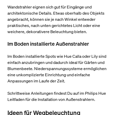
Wandstrahler eignen sich gut für Eingänge und
architektonische Details. Etwas oberhalb des Objekts
angebracht, können sie je nach Winkel entweder
praktisches, nach unten gerichtetes Licht oder eine
weichere, dekorativere Beleuchtung bieten.
Im Boden installierte Außenstrahler
Im Boden installierte Spots wie Hue Calla oder Lily sind
einfach anzubringen und dadurch ideal für Gärten und
Blumenbeete. Niederspannungssysteme ermöglichen
eine unkomplizierte Einrichtung und einfache
Anpassungen im Laufe der Zeit.
Schrittweise Anleitungen findest Du auf im Philips Hue
Leitfaden für die Installation von Außenstrahlern.
Ideen für Wegbeleuchtung