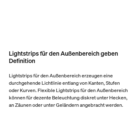
Lightstrips für den Außenbereich geben
Definition
Lightstrips für den Außenbereich erzeugen eine
durchgehende Lichtlinie entlang von Kanten, Stufen
oder Kurven. Flexible Lightstrips für den Außenbereich
können für dezente Beleuchtung diskret unter Hecken,
an Zäunen oder unter Geländern angebracht werden.