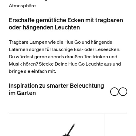
Atmosphäre.
Erschaffe gemütliche Ecken mit tragbaren
oder hängenden Leuchten
Tragbare Lampen wie die Hue Go und hängende
Laternen sorgen für lauschige Ess- oder Leseecken.
Du würdest gerne abends draußen Tee trinken und
Musik hören? Stecke Deine Hue Go Leuchte aus und
bringe sie einfach mit.
Inspiration zu smarter Beleuchtung
im Garten