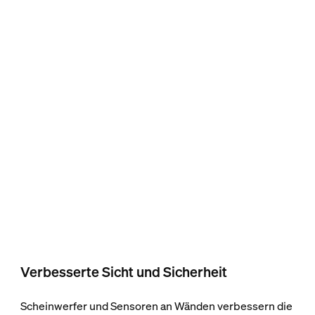
Verbesserte Sicht und Sicherheit
Scheinwerfer und Sensoren an Wänden verbessern die