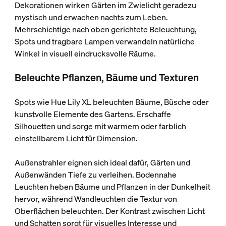
Dekorationen wirken Gärten im Zwielicht geradezu
mystisch und erwachen nachts zum Leben.
Mehrschichtige nach oben gerichtete Beleuchtung,
Spots und tragbare Lampen verwandeln natürliche
Winkel in visuell eindrucksvolle Räume.
Beleuchte Pflanzen, Bäume und Texturen
Spots wie Hue Lily XL beleuchten Bäume, Büsche oder
kunstvolle Elemente des Gartens. Erschaffe
Silhouetten und sorge mit warmem oder farblich
einstellbarem Licht für Dimension.
Außenstrahler eignen sich ideal dafür, Gärten und
Außenwänden Tiefe zu verleihen. Bodennahe
Leuchten heben Bäume und Pflanzen in der Dunkelheit
hervor, während Wandleuchten die Textur von
Oberflächen beleuchten. Der Kontrast zwischen Licht
und Schatten sorgt für visuelles Interesse und