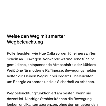
Weise den Weg mit smarter
Wegbeleuchtung
Pollerleuchten wie Hue Calla sorgen für einen sanften
Schein an Fußwegen. Verwende warme Töne für eine
gemütliche, entspannende Atmosphäre oder kühlere
Weißtöne für moderne Raffinesse. Bewegungsmelder
helfen dir, Deinen Weg nur bei Bedarf zu beleuchten,
um Energie zu sparen und die Sicherheit zu erhöhen.
Wegbeleuchtung funktioniert am besten, wenn sie
dezent ist. Niedrige Strahler können die Bewegung
lenken und Kanten abgrenzen, ohne den umgebenden