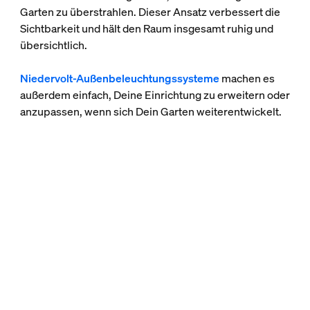
Garten zu überstrahlen. Dieser Ansatz verbessert die
Sichtbarkeit und hält den Raum insgesamt ruhig und
übersichtlich.
Niedervolt-Außenbeleuchtungssysteme
machen es
außerdem einfach, Deine Einrichtung zu erweitern oder
anzupassen, wenn sich Dein Garten weiterentwickelt.