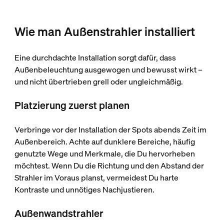
Wie man Außenstrahler installiert
Eine durchdachte Installation sorgt dafür, dass
Außenbeleuchtung ausgewogen und bewusst wirkt –
und nicht übertrieben grell oder ungleichmäßig.
Platzierung zuerst planen
Verbringe vor der Installation der Spots abends Zeit im
Außenbereich. Achte auf dunklere Bereiche, häufig
genutzte Wege und Merkmale, die Du hervorheben
möchtest. Wenn Du die Richtung und den Abstand der
Strahler im Voraus planst, vermeidest Du harte
Kontraste und unnötiges Nachjustieren.
Außenwandstrahler