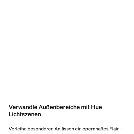
Verwandle Außenbereiche mit Hue
Lichtszenen
Verleihe besonderen Anlässen ein opernhaftes Flair –