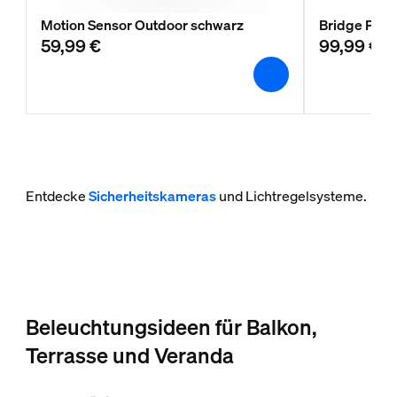
Motion Sensor Outdoor schwarz
Bridge Pro
59,99 €
99,99 €
Entdecke
Sicherheitskameras
und Lichtregelsysteme.
Beleuchtungsideen für Balkon,
Terrasse und Veranda