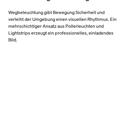
Wegbeleuchtung gibt Bewegung Sicherheit und
verleiht der Umgebung einen visuellen Rhythmus. Ein
mehrschichtiger Ansatz aus Pollerleuchten und
Lightstrips erzeugt ein professionelles, einladendes
Bild.