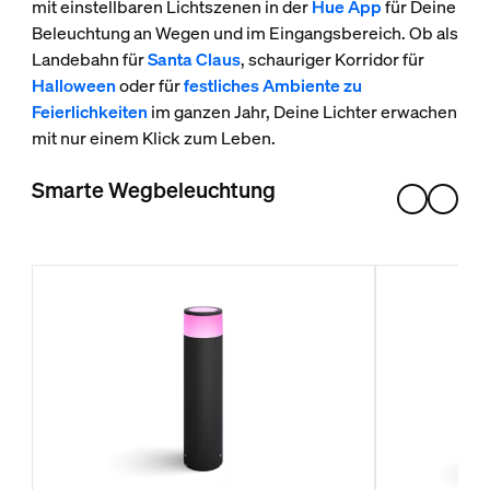
mit einstellbaren Lichtszenen in der
Hue App
für Deine
Beleuchtung an Wegen und im Eingangsbereich. Ob als
Landebahn für
Santa Claus
, schauriger Korridor für
Halloween
oder für
festliches Ambiente zu
Feierlichkeiten
im ganzen Jahr, Deine Lichter erwachen
mit nur einem Klick zum Leben.
Smarte Wegbeleuchtung