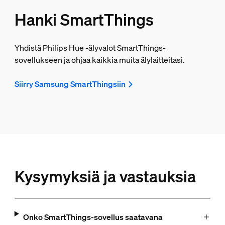
Hanki SmartThings
Yhdistä Philips Hue ‑älyvalot SmartThings-
sovellukseen ja ohjaa kaikkia muita älylaitteitasi.
Siirry Samsung SmartThingsiin
Kysymyksiä ja vastauksia
Onko SmartThings-sovellus saatavana