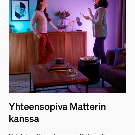
Yhteensopiva Matterin
kanssa