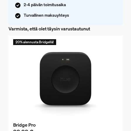
2-4 päivän toimitusaika
Turvallinen maksuyhteys
Varmista, että olet täysin varustautunut
20% alennusta Bridgellä!
Bridge Pro