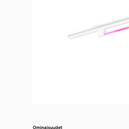
Ominaisuudet