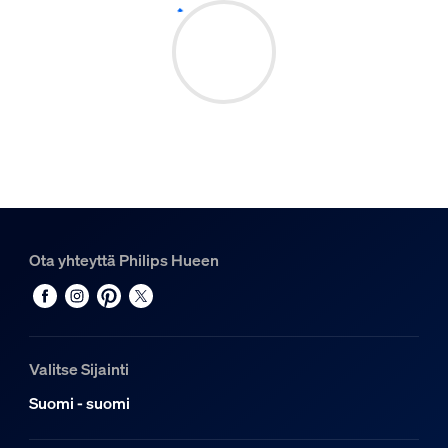
Ota yhteyttä Philips Hueen
Valitse Sijainti
Suomi - suomi