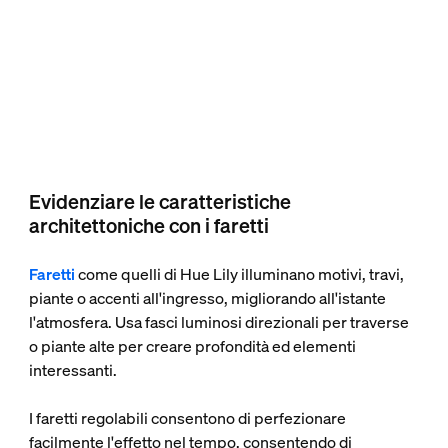
Evidenziare le caratteristiche
architettoniche con i faretti
Faretti
come quelli di Hue Lily illuminano motivi, travi,
piante o accenti all'ingresso, migliorando all'istante
l'atmosfera. Usa fasci luminosi direzionali per traverse
o piante alte per creare profondità ed elementi
interessanti.
I faretti regolabili consentono di perfezionare
facilmente l'effetto nel tempo, consentendo di