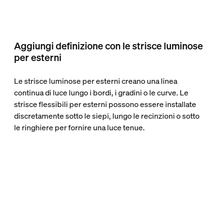
Aggiungi definizione con le strisce luminose
per esterni
Le strisce luminose per esterni creano una linea
continua di luce lungo i bordi, i gradini o le curve. Le
strisce flessibili per esterni possono essere installate
discretamente sotto le siepi, lungo le recinzioni o sotto
le ringhiere per fornire una luce tenue.