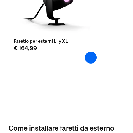
Faretto per esterni Lily XL
€ 164,99
Come installare faretti da esterno