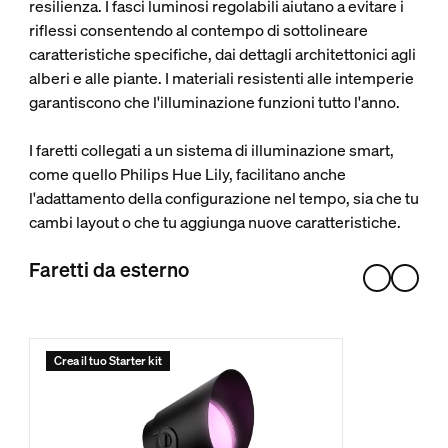
resilienza. I fasci luminosi regolabili aiutano a evitare i
riflessi consentendo al contempo di sottolineare
caratteristiche specifiche, dai dettagli architettonici agli
alberi e alle piante. I materiali resistenti alle intemperie
garantiscono che l'illuminazione funzioni tutto l'anno.
I faretti collegati a un sistema di illuminazione smart,
come quello Philips Hue Lily, facilitano anche
l'adattamento della configurazione nel tempo, sia che tu
cambi layout o che tu aggiunga nuove caratteristiche.
Faretti da esterno
Crea il tuo Starter kit