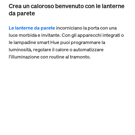
Crea un caloroso benvenuto con le lanterne
da parete
Le lanterne da parete
incorniciano la porta con una
luce morbida e invitante. Con gli apparecchi integrati o
le lampadine smart Hue puoi programmare la
luminosità, regolare il calore o automatizzare
l'illuminazione con routine al tramonto.