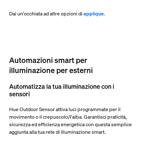
Dai un'occhiata ad altre opzioni di
applique
.
Automazioni smart per
illuminazione per esterni
Automatizza la tua illuminazione con i
sensori
Hue Outdoor Sensor attiva luci programmate per il
movimento o il crepuscolo/l'alba. Garantisci praticità,
sicurezza ed efficienza energetica con questa semplice
aggiunta alla tua rete di illuminazione smart.