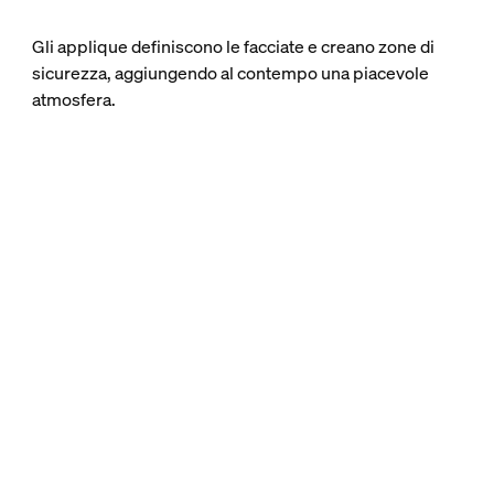
Gli applique definiscono le facciate e creano zone di
sicurezza, aggiungendo al contempo una piacevole
atmosfera.