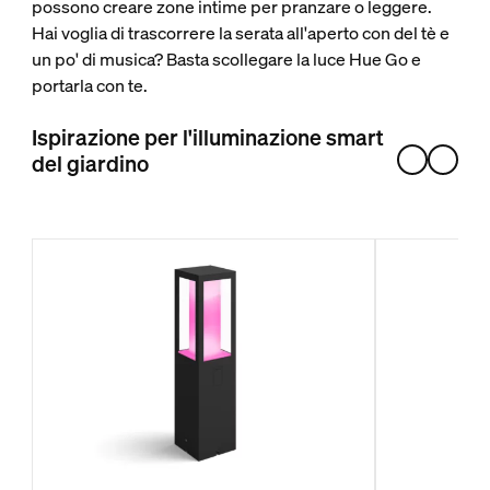
possono creare zone intime per pranzare o leggere.
Hai voglia di trascorrere la serata all'aperto con del tè e
un po' di musica? Basta scollegare la luce Hue Go e
portarla con te.
Ispirazione per l'illuminazione smart
del giardino