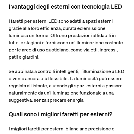
I vantaggi degli esterni con tecnologia LED
I faretti per esterni LED sono adatti a spazi esterni
grazie alla loro efficienza, durata ed emissione
luminosa uniforme. Offrono prestazioni affidabili in
tutte le stagioni e forniscono un'illuminazione costante
per le aree di uso quotidiano, come vialetti, ingressi,
patii e giardini.
Se abbinata a controlli intelligenti, l'illuminazione a LED
diventa ancora più flessibile. La luminosità può essere
regolata all'istante, aiutando gli spazi esterni a passare
naturalmente da un'illuminazione funzionale a una
suggestiva, senza sprecare energia.
Quali sono i migliori faretti per esterni?
I migliori faretti per esterni bilanciano precisione e