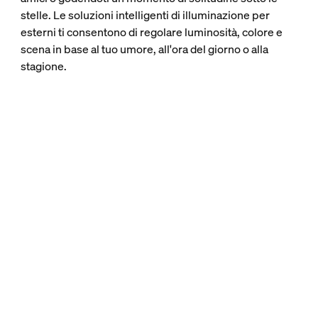
stelle. Le soluzioni intelligenti di illuminazione per
esterni ti consentono di regolare luminosità, colore e
scena in base al tuo umore, all'ora del giorno o alla
stagione.