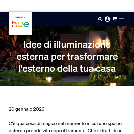
Vai al contenuto principale
Idee di illuminazione
esterna per trasformare
l'esterno della tua casa
20 gennaio 2026
C'è qualcosa di magico nel momento in cui uno spazio
esterno prende vita dopo il tramonto. Che si tratti di un