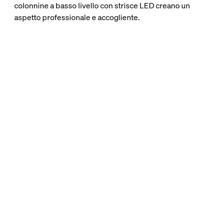
colonnine a basso livello con strisce LED creano un
aspetto professionale e accogliente.