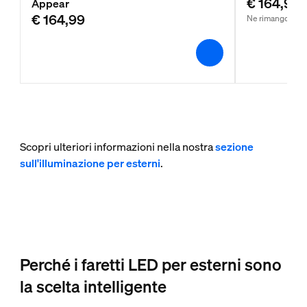
€ 164,99
Appear
€ 164,99
Ne rimangono p
Scopri ulteriori informazioni nella nostra
sezione
sull'illuminazione per esterni
.
Perché i faretti LED per esterni sono
la scelta intelligente