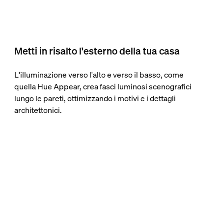
Metti in risalto l'esterno della tua casa
L'illuminazione verso l'alto e verso il basso, come
quella Hue Appear, crea fasci luminosi scenografici
lungo le pareti, ottimizzando i motivi e i dettagli
architettonici.