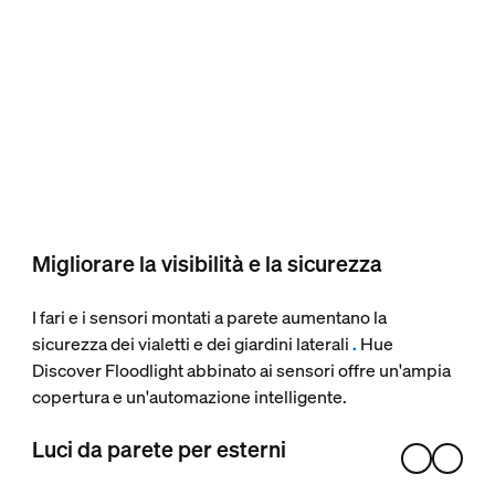
Migliorare la visibilità e la sicurezza
I fari e i sensori montati a parete aumentano la
sicurezza dei vialetti e dei giardini laterali
.
Hue
Discover Floodlight abbinato ai sensori offre un'ampia
copertura e un'automazione intelligente.
Luci da parete per esterni