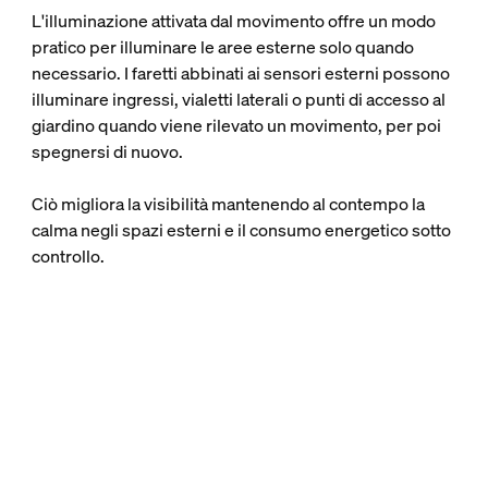
L'illuminazione attivata dal movimento offre un modo
pratico per illuminare le aree esterne solo quando
necessario. I faretti abbinati ai sensori esterni possono
illuminare ingressi, vialetti laterali o punti di accesso al
giardino quando viene rilevato un movimento, per poi
spegnersi di nuovo.
Ciò migliora la visibilità mantenendo al contempo la
calma negli spazi esterni e il consumo energetico sotto
controllo.