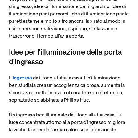
d'ingresso, idee di illuminazione per il giardino, idee di
illuminazione per i percorsi, idee di illuminazione per le
pareti esterne e molto altro ancora. Ispirato al modo in
cui le persone reali vivono, ospitano, si rilassano e
trascorrono il tempo all'aria aperta.
Idee per l'illuminazione della porta
d'ingresso
L'
ingresso
dà il tono a tutta la casa. Un'illuminazione
ben studiata crea un'accoglienza calorosa, aumenta la
sicurezza e mette in risalto il carattere architettonico,
soprattutto se abbinata a Philips Hue.
Un ingresso ben illuminato dà il tono alla tua casa. La
luce concentrata attorno alla porta d'ingresso migliora
la visibilità e rende l'arrivo caloroso e intenzionale.