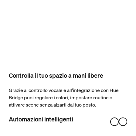
Controlla il tuo spazio a mani libere
Grazie al controllo vocale e all'integrazione con Hue
Bridge puoi regolare i colori, impostare routine o
attivare scene senza alzarti dal tuo posto.
Automazioni intelligenti