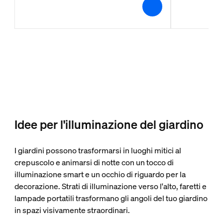
Idee per l'illuminazione del giardino
I giardini possono trasformarsi in luoghi mitici al
crepuscolo e animarsi di notte con un tocco di
illuminazione smart e un occhio di riguardo per la
decorazione. Strati di illuminazione verso l'alto, faretti e
lampade portatili trasformano gli angoli del tuo giardino
in spazi visivamente straordinari.