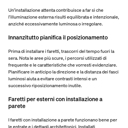
Un'installazione attenta contribuisce a far sì che
l'illuminazione esterna risulti equilibrata e intenzionale,
anziché eccessivamente luminosa o irregolare.
Innanzitutto pianifica il posizionamento
Prima di installare i faretti, trascorri del tempo fuori la
sera. Nota le aree più scure, i percorsi utilizzati di
frequente e le caratteristiche che vorresti evidenziare.
Pianificare in anticipo la direzione e la distanza dei fasci
luminosi aiuta a evitare contrasti intensi e un
successivo riposizionamento inutile.
Faretti per esterni con installazione a
parete
I faretti con installazione a parete funzionano bene per
le entrate e i dettagli architettonici. Installati