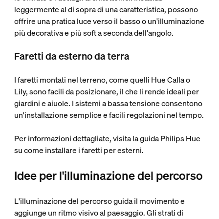
leggermente al di sopra di una caratteristica, possono
offrire una pratica luce verso il basso o un'illuminazione
più decorativa e più soft a seconda dell'angolo.
Faretti da esterno da terra
I faretti montati nel terreno, come quelli Hue Calla o
Lily, sono facili da posizionare, il che li rende ideali per
giardini e aiuole. I sistemi a bassa tensione consentono
un'installazione semplice e facili regolazioni nel tempo.
Per informazioni dettagliate, visita la guida Philips Hue
su come installare i faretti per esterni.
Idee per l'illuminazione del percorso
L'illuminazione del percorso guida il movimento e
aggiunge un ritmo visivo al paesaggio. Gli strati di