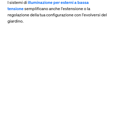
I sistemi di
illuminazione per esterni a bassa
tensione
semplificano anche l'estensione o la
regolazione della tua configurazione con l'evolversi del
giardino.