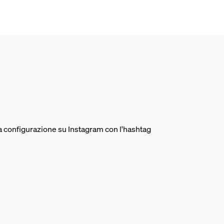
ua configurazione su Instagram con l'hashtag