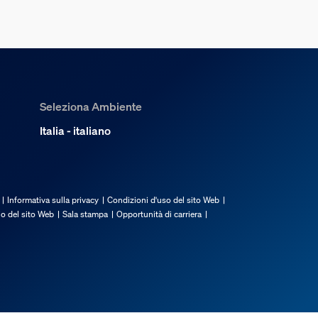
Seleziona Ambiente
Italia - italiano
Informativa sulla privacy
Condizioni d'uso del sito Web
io del sito Web
Sala stampa
Opportunità di carriera