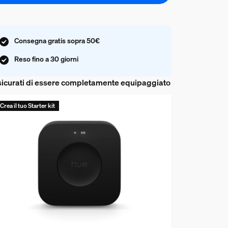
Consegna gratis sopra 50€
Reso fino a 30 giorni
icurati di essere completamente equipaggiato
Crea il tuo Starter kit