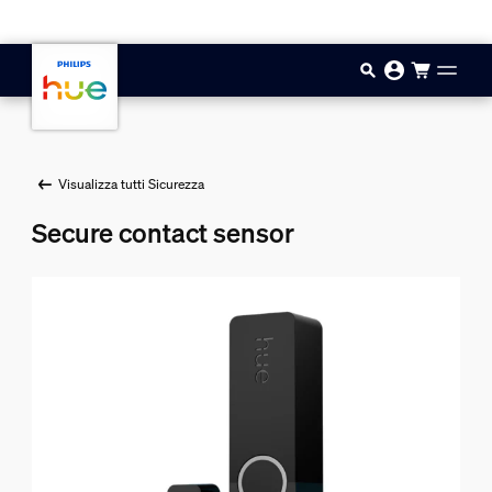
Vai al contenuto principale
Visualizza tutti Sicurezza
Secure contact sensor