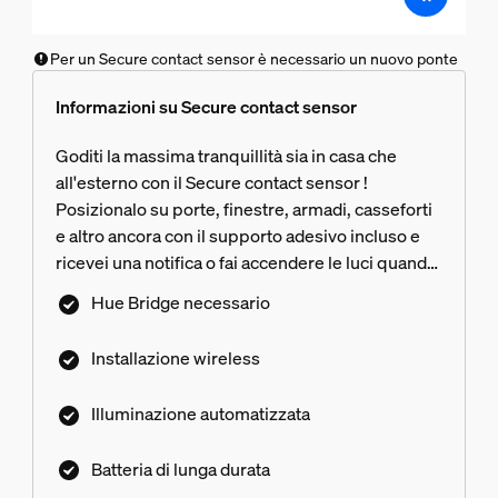
Per un Secure contact sensor è necessario un nuovo ponte
Informazioni su Secure contact sensor
Goditi la massima tranquillità sia in casa che
all'esterno con il Secure contact sensor !
Posizionalo su porte, finestre, armadi, casseforti
e altro ancora con il supporto adesivo incluso e
ricevei una notifica o fai accendere le luci quando
il sensore è attivo.
Hue Bridge necessario
Installazione wireless
Illuminazione automatizzata
Batteria di lunga durata