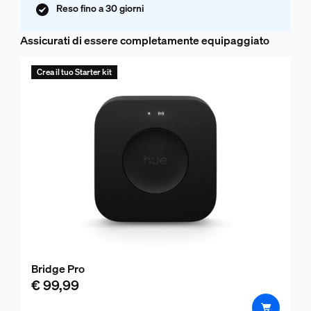
Reso fino a 30 giorni
Assicurati di essere completamente equipaggiato
Crea il tuo Starter kit
Bridge Pro
€ 99,99