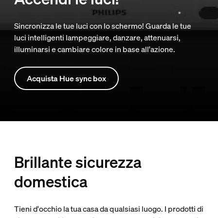
Sincronizza le tue luci con lo schermo! Guarda le tue
luci intelligenti lampeggiare, danzare, attenuarsi,
illuminarsi e cambiare colore in base all'azione.
Acquista Hue sync box
Brillante sicurezza
domestica
Tieni d'occhio la tua casa da qualsiasi luogo. I prodotti di