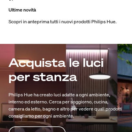
Ultime novità
Scopri in anteprima tutti i nuovi prodotti Philips Hue.
Acquista le luci
per stanza
Philips Hue ha creato luci adatte a ogni ambiente,
interno ed esterno. Cerca per soggiorno, cucina,
camera da letto, bagno e altro per vedere quali prodotti
consigliamo per ogni ambiente.