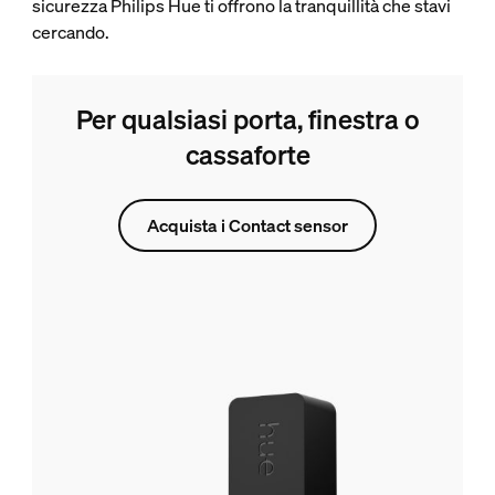
sicurezza Philips Hue ti offrono la tranquillità che stavi
cercando.
Per qualsiasi porta, finestra o
cassaforte
Acquista i Contact sensor