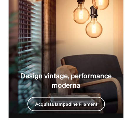
Design vintage, performance
moderna
Acquista lampadine Filament