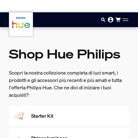
Vai al contenuto principale
Shop Hue Philips
Scopri la nostra collezione completa di luci smart, i
prodotti e gli accessori più recenti e più amati e tutta
l'offerta Philips Hue. Che ne dici di iniziare i tuoi
acquisti?
Starter Kit