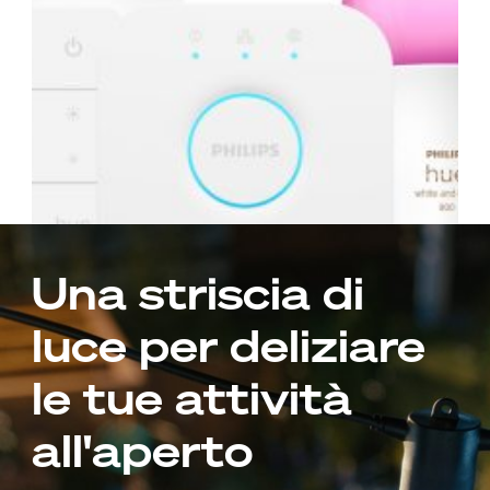
Una striscia di
luce per deliziare
le tue attività
all'aperto