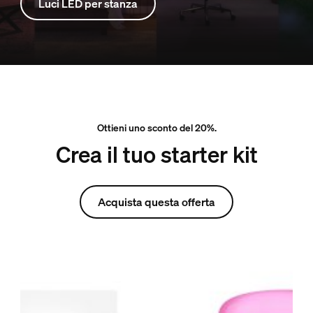
Luci LED per stanza
Ottieni uno sconto del 20%.
Crea il tuo starter kit
Acquista questa offerta