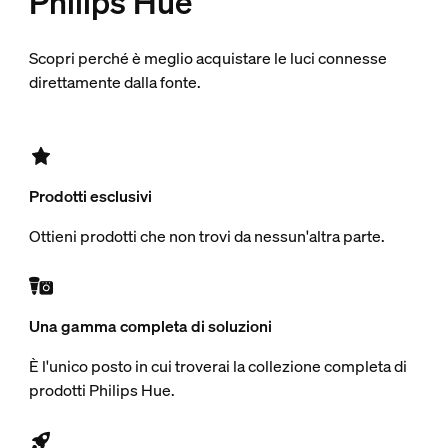
Philips Hue
Scopri perché è meglio acquistare le luci connesse
direttamente dalla fonte.
Prodotti esclusivi
Ottieni prodotti che non trovi da nessun'altra parte.
Una gamma completa di soluzioni
È l'unico posto in cui troverai la collezione completa di
prodotti Philips Hue.