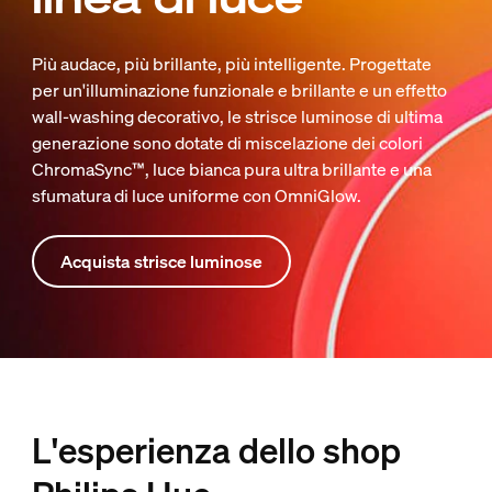
Più audace, più brillante, più intelligente. Progettate
per un'illuminazione funzionale e brillante e un effetto
wall-washing decorativo, le strisce luminose di ultima
generazione sono dotate di miscelazione dei colori
ChromaSync™, luce bianca pura ultra brillante e una
sfumatura di luce uniforme con OmniGlow.
Acquista strisce luminose
L'esperienza dello shop