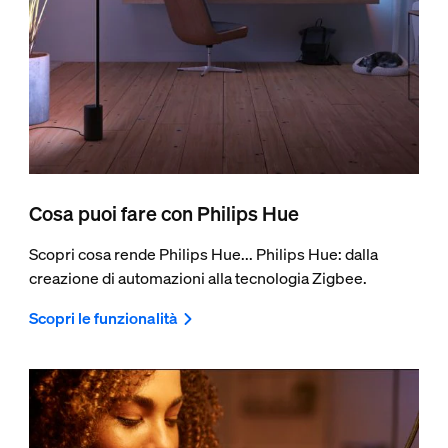
Cosa puoi fare con Philips Hue
Scopri cosa rende Philips Hue... Philips Hue: dalla
creazione di automazioni alla tecnologia Zigbee.
Scopri le funzionalità