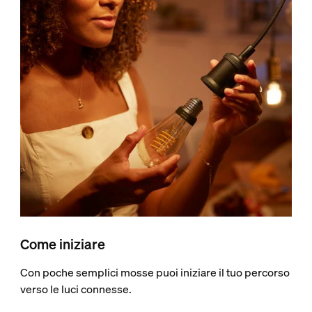
Come iniziare
Con poche semplici mosse puoi iniziare il tuo percorso
verso le luci connesse.