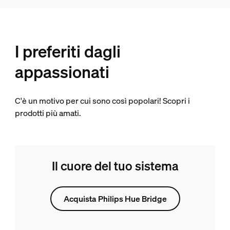
I preferiti dagli
appassionati
C'è un motivo per cui sono così popolari! Scopri i
prodotti più amati.
Il cuore del tuo sistema
Acquista Philips Hue Bridge