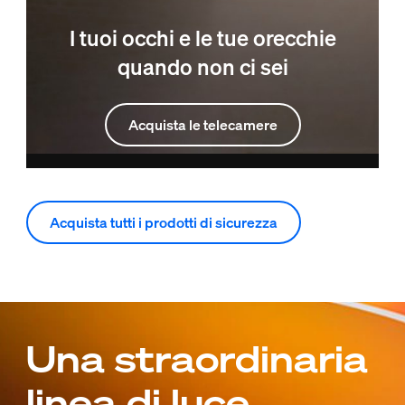
I tuoi occhi e le tue orecchie
quando non ci sei
Acquista le telecamere
Acquista tutti i prodotti di sicurezza
Una straordinaria
linea di luce