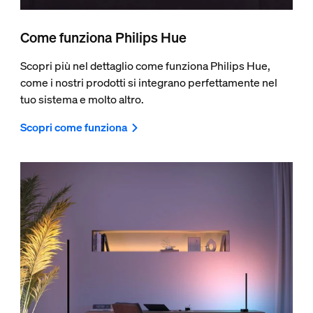
Come funziona Philips Hue
Scopri più nel dettaglio come funziona Philips Hue,
come i nostri prodotti si integrano perfettamente nel
tuo sistema e molto altro.
Scopri come funziona