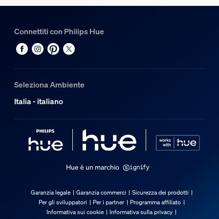
Connettiti con Philips Hue
Seleziona Ambiente
Italia - italiano
Hue è un marchio
Garanzia legale
Garanzia commerci
Sicurezza dei prodotti
Per gli sviluppatori
Per i partner
Programma affiliato
Informativa sui cookie
Informativa sulla privacy