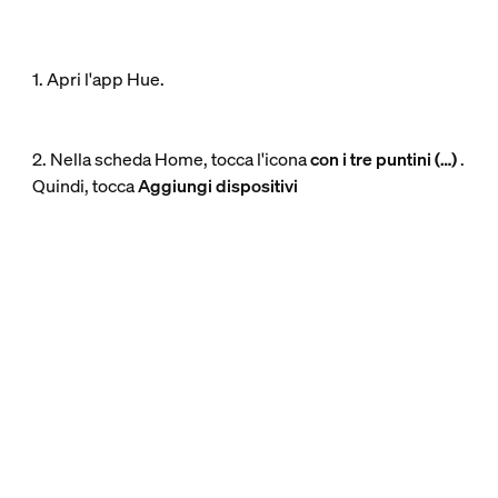
1. Apri l'app Hue.
2. Nella scheda Home, tocca l'icona
con i tre puntini (…)
.
Quindi, tocca
Aggiungi dispositivi