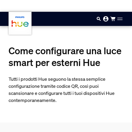
Vai al contenuto principale
Come configurare una luce
smart per esterni Hue
Tutti i prodotti Hue seguono la stessa semplice
configurazione tramite codice QR, così puoi
scansionare e configurare tutti i tuoi dispositivi Hue
contemporaneamente.