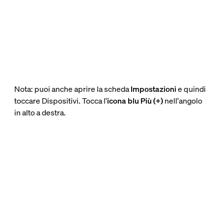
Nota: puoi anche aprire la scheda
Impostazioni
e quindi
toccare Dispositivi. Tocca l'
icona blu Più (+)
nell'angolo
in alto a destra.