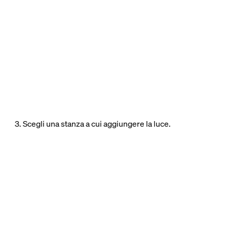
3. Scegli una stanza a cui aggiungere la luce.