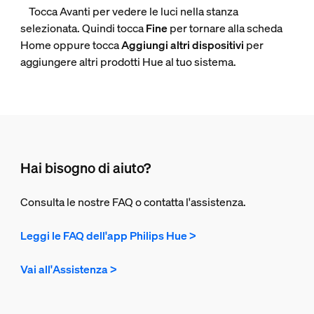
Tocca Avanti per vedere le luci nella stanza
selezionata. Quindi tocca
Fine
per tornare alla scheda
Home oppure tocca
Aggiungi altri dispositivi
per
aggiungere altri prodotti Hue al tuo sistema.
Hai bisogno di aiuto?
Consulta le nostre FAQ o contatta l'assistenza.
Leggi le FAQ dell'app Philips Hue >
Vai all'Assistenza >