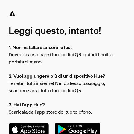
Leggi questo, intanto!
1. Non installare ancora le luci.
Dovrai scansionare i loro codici QR, quindi tienili a
portata di mano.
2. Vuoi aggiungere più di un dispositivo Hue?
Teneteli tutti insieme! Nello stesso passaggio,
scannerizzerai tutti i loro codici QR.
3. Hai l'app Hue?
Scaricala dall'app store del tuo telefono.