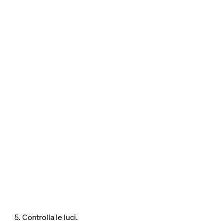
5. Controlla le luci.