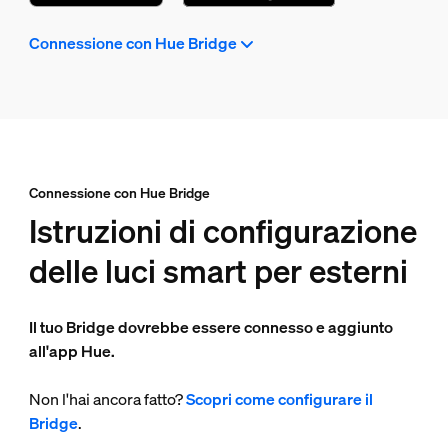
Connessione con Hue Bridge
Connessione con Hue Bridge
Istruzioni di configurazione
delle luci smart per esterni
Il tuo Bridge dovrebbe essere connesso e aggiunto
all'app Hue.
Non l'hai ancora fatto?
Scopri come configurare il
Bridge
.