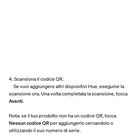
4. Scansiona il codice QR.
Se vuoi aggiungere altri dispositivi Hue, eseguine la
scansione ora. Una volta completata la scansione, tocca
Avanti
.
Nota: se il tuo prodotto non ha un codice QR, tocca
Nessun codice QR
per aggiungerlo cercandolo o
utilizzando il suo numero di serie.