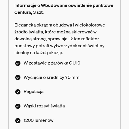
Informacje o Wbudowane oświetlenie punktowe
Centura, 3 szt.
Elegancka okrągła obudowa i wielokolorowe
źródło światła, które można skierować w
dowolną stronę, sprawiają, iż ten reflektor
punktowy potrafi wytworzyć akcent świetlny
idealny na każdą okazję.
W zestawie z żarówką GU10
Wycięcie o średnicy 70 mm
Regulacja
Wąski rozsył światła
1200 lumenów