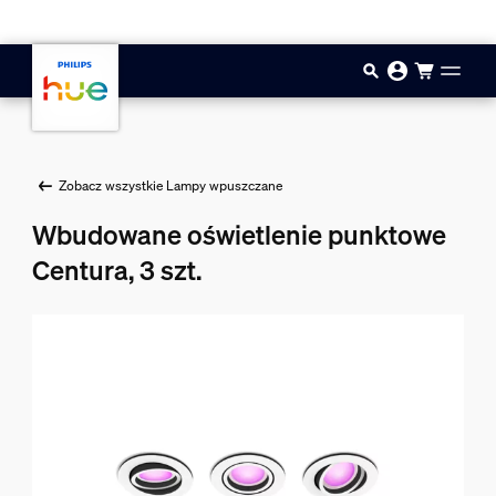
Przejdź do głównej zawartości
Zobacz wszystkie Lampy wpuszczane
Wbudowane oświetlenie punktowe
Centura, 3 szt.