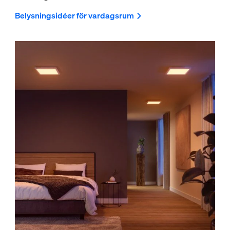
Belysningsidéer för vardagsrum