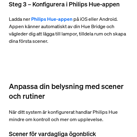
Steg 3 – Konfigurera i Philips Hue-appen
Ladda ner
Philips Hue-appen
på iOS eller Android.
Appen känner automatiskt av din Hue Bridge och
vägleder dig att lägga till lampor, tilldela rum och skapa
dina första scener.
Anpassa din belysning med scener
och rutiner
När ditt system är konfigurerat handlar Philips Hue
mindre om kontroll och mer om upplevelse.
Scener för vardagliga ögonblick