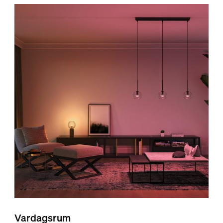
Vardagsrum