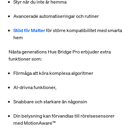
Styr när du inte är hemma
Avancerade automatiseringar och rutiner
Stöd för Matter
för större kompatibilitet med smarta
hem
Nästa generations Hue Bridge Pro erbjuder extra
funktioner som:
Förmåga att köra komplexa algoritmer
AI-drivna funktioner,
Snabbare och starkare än någonsin
Din belysning kan förvandlas till rörelsesensorer
med MotionAware™