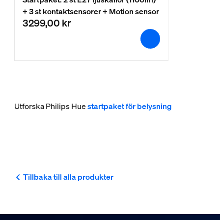
+ 3 st kontaktsensorer + Motion sensor
3299,00 kr
Utforska Philips Hue
startpaket för belysning
Tillbaka till alla produkter