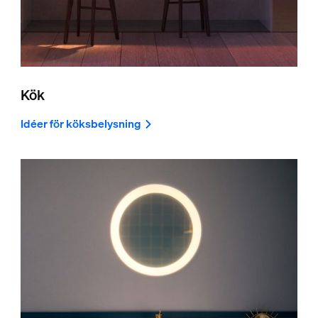
Kök
Idéer för köksbelysning