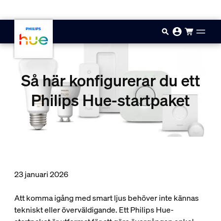
Hoppa till huvudinnehåll
Så här konfigurerar du ett
Philips Hue-startpaket
23 januari 2026
Att komma igång med smart ljus behöver inte kännas
tekniskt eller överväldigande. Ett Philips Hue-