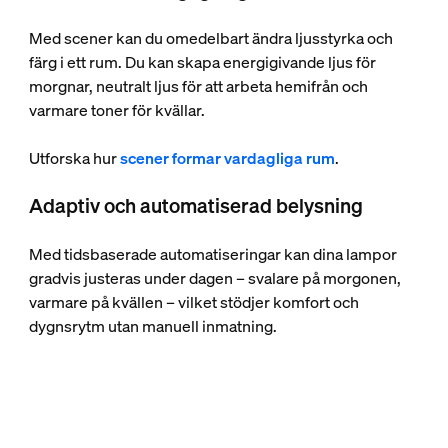
Med scener kan du omedelbart ändra ljusstyrka och
färg i ett rum. Du kan skapa energigivande ljus för
morgnar, neutralt ljus för att arbeta hemifrån och
varmare toner för kvällar.
Utforska hur
scener formar vardagliga rum
.
Adaptiv och automatiserad belysning
Med tidsbaserade automatiseringar kan dina lampor
gradvis justeras under dagen – svalare på morgonen,
varmare på kvällen – vilket stödjer komfort och
dygnsrytm utan manuell inmatning.