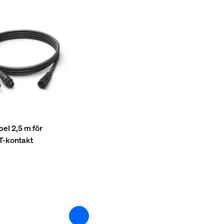
el 2,5 m för
T-kontakt