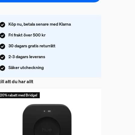
Köp nu, betala senare med Klarna
Fri frakt över 500 kr
30 dagars gratis returrätt
2-3 dagars leverans
Säker utcheckning
ill att du har allt
20% rabatt med Bridge!