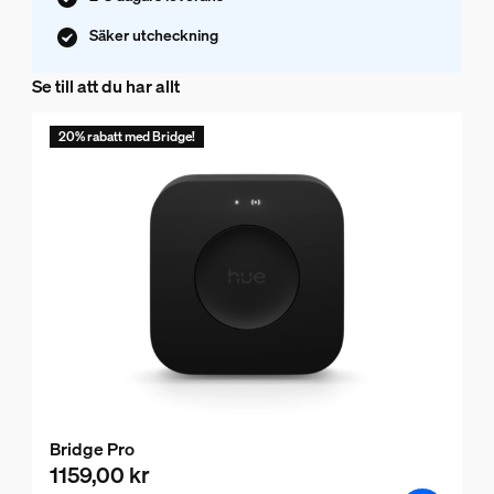
Säker utcheckning
Se till att du har allt
20% rabatt med Bridge!
Bridge Pro
1159,00 kr