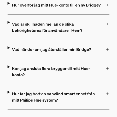
Hur överför jag mitt Hue-konto till en ny Bridge?
Vad är skillnaden mellan de olika
behörigheterna för användare i Hem?
Vad händer om jag återställer min Bridge?
Kan jag ansluta flera bryggor till mitt Hue-
konto?
Hur tar jag bort en oanvänd smart enhet från
mitt Philips Hue system?