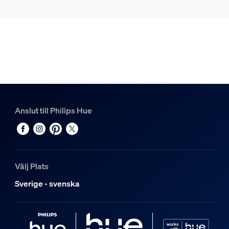
Anslut till Philips Hue
Välj Plats
Sverige - svenska