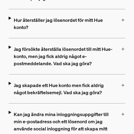
Hur återställer jag lösenordet för mitt Hue
konto?
Jag försökte återställa lösenordet till mitt Hue-
konto, men jag fick aldrig något e-
postmeddelande. Vad ska jag göra?
Jag skapade ett Hue konto men fick aldrig
något bekräftelsemejl. Vad ska jag göra?
Kan jag ändra mina inloggningsuppgifter till
min e-postadress och ett lösenord om jag
använde social inloggning för att skapa mitt