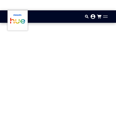
Hoppa till huvudinnehåll