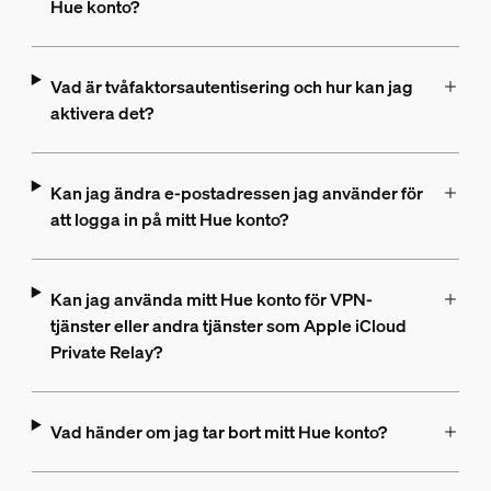
Hue konto?
Vad är tvåfaktorsautentisering och hur kan jag
aktivera det?
Kan jag ändra e-postadressen jag använder för
att logga in på mitt Hue konto?
Kan jag använda mitt Hue konto för VPN-
tjänster eller andra tjänster som Apple iCloud
Private Relay?
Vad händer om jag tar bort mitt Hue konto?