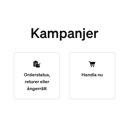
Kampanjer
Orderstatus,
Handla nu
returer eller
ångerrätt