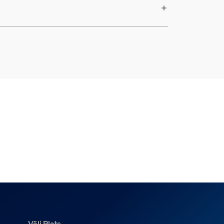
Välj Plats