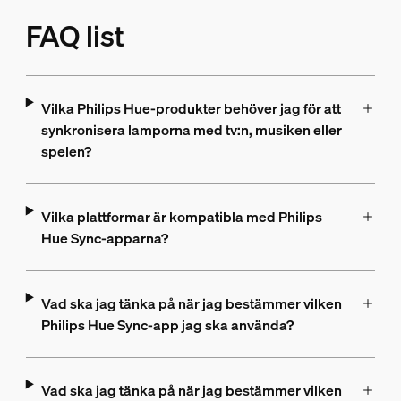
FAQ list
Vilka Philips Hue-produkter behöver jag för att
synkronisera lamporna med tv:n, musiken eller
spelen?
Vilka plattformar är kompatibla med Philips
Hue Sync-apparna?
Vad ska jag tänka på när jag bestämmer vilken
Philips Hue Sync-app jag ska använda?
Vad ska jag tänka på när jag bestämmer vilken