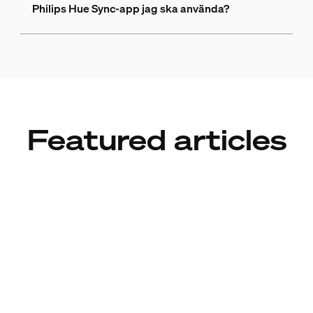
Philips Hue Sync-app jag ska använda?
Featured articles