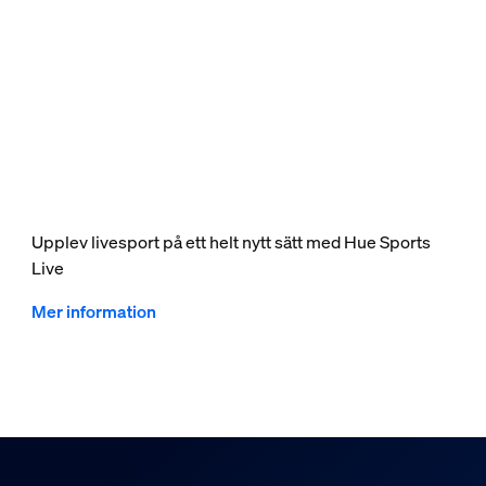
Upplev livesport på ett helt nytt sätt med Hue Sports
Live
Mer information