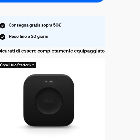
Consegna gratis sopra 50€
Reso fino a 30 giorni
icurati di essere completamente equipaggiato
Crea il tuo Starter kit