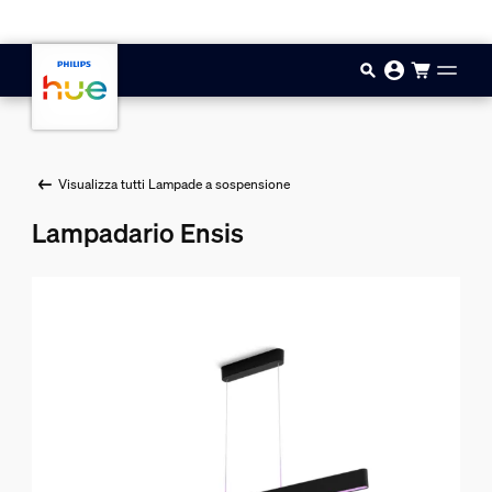
Vai al contenuto principale
Visualizza tutti Lampade a sospensione
Lampadario Ensis