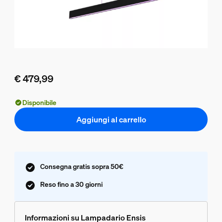
€ 479,99
Il prezzo attuale è € 479,99
Disponibile
Aggiungi al carrello
Consegna gratis sopra 50€
Reso fino a 30 giorni
Informazioni su Lampadario Ensis