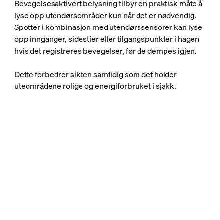
Bevegelsesaktivert belysning tilbyr en praktisk måte å
lyse opp utendørsområder kun når det er nødvendig.
Spotter i kombinasjon med utendørssensorer kan lyse
opp innganger, sidestier eller tilgangspunkter i hagen
hvis det registreres bevegelser, før de dempes igjen.
Dette forbedrer sikten samtidig som det holder
uteområdene rolige og energiforbruket i sjakk.