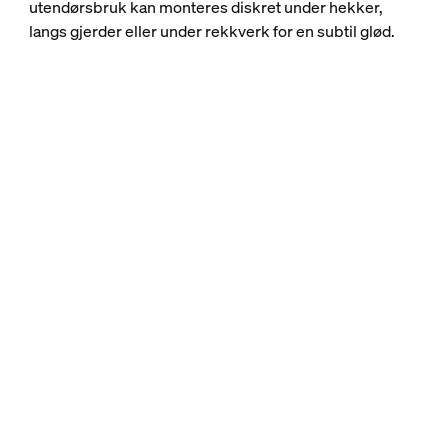
utendørsbruk kan monteres diskret under hekker,
langs gjerder eller under rekkverk for en subtil glød.