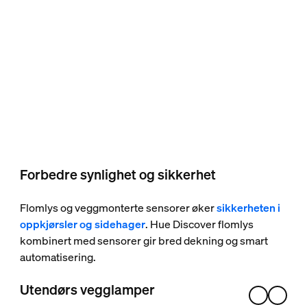
Forbedre synlighet og sikkerhet
Flomlys og veggmonterte sensorer øker
sikkerheten i
oppkjørsler og sidehager
. Hue Discover flomlys
kombinert med sensorer gir bred dekning og smart
automatisering.
Utendørs vegglamper