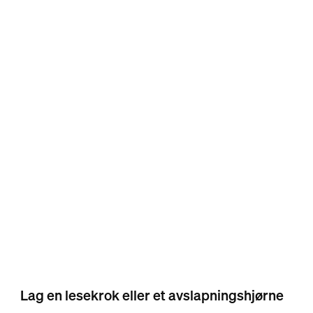
Lag en lesekrok eller et avslapningshjørne