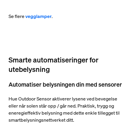
Se flere
vegglamper
.
Smarte automatiseringer for
utebelysning
Automatiser belysningen din med sensorer
Hue Outdoor Sensor aktiverer lysene ved bevegelse
eller når solen står opp / går ned. Praktisk, trygg og
eneregieffektiv belysning med dette enkle tillegget til
smartbelysningsnettverket ditt.