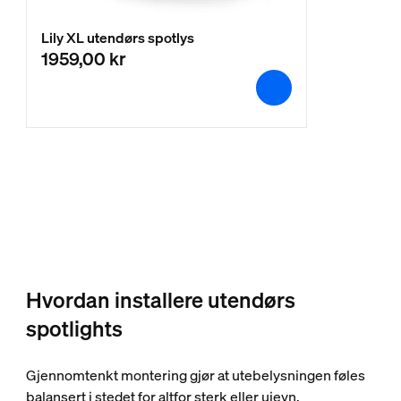
Lily XL utendørs spotlys
1959,00 kr
Hvordan installere utendørs
spotlights
Gjennomtenkt montering gjør at utebelysningen føles
balansert i stedet for altfor sterk eller ujevn.