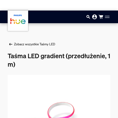
Przejdź do głównej zawartości
Zobacz wszystkie Taśmy LED
Taśma LED gradient (przedłużenie, 1
m)