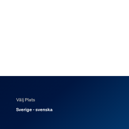
Välj Plats
Sverige - svenska