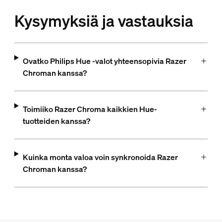
Kysymyksiä ja vastauksia
Ovatko Philips Hue -valot yhteensopivia Razer
Chroman kanssa?
Toimiiko Razer Chroma kaikkien Hue-
tuotteiden kanssa?
Kuinka monta valoa voin synkronoida Razer
Chroman kanssa?