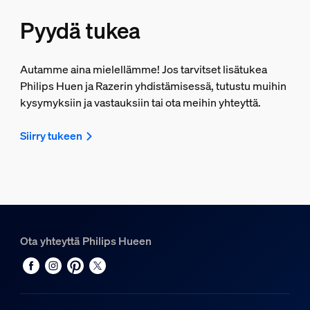
Pyydä tukea
Autamme aina mielellämme! Jos tarvitset lisätukea
Philips Huen ja Razerin yhdistämisessä, tutustu muihin
kysymyksiin ja vastauksiin tai ota meihin yhteyttä.
Siirry tukeen
Ota yhteyttä Philips Hueen