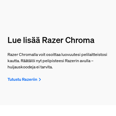
Lue lisää Razer Chroma
Razer Chromalla voit osoittaa luovuutesi pelilaitteistosi
kautta. Räätälöi nyt pelipisteesi Razerin avulla –
huijauskoodeja ei tarvita.
Tutustu Razeriin