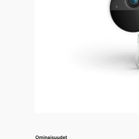
Ominaisuudet