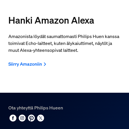
Hanki Amazon Alexa
Amazonista löydät saumattomasti Philips Huen kanssa
toimivat Echo-laitteet, kuten älykaiuttimet, näytöt ja
muut Alexa-yhteensopivat laitteet.
Siirry Amazoniin
Ota yhteyttä Philips Hueen