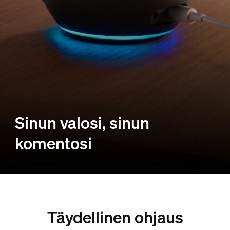
Sinun valosi, sinun
komentosi
Täydellinen ohjaus