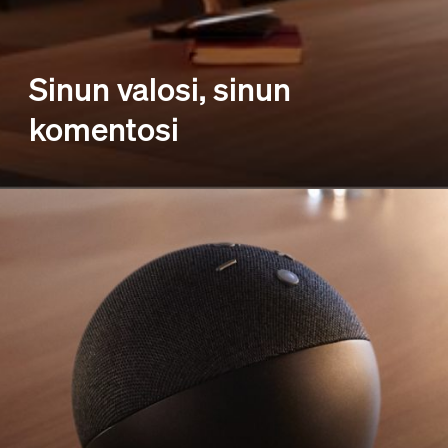
Sinun valosi, sinun
komentosi