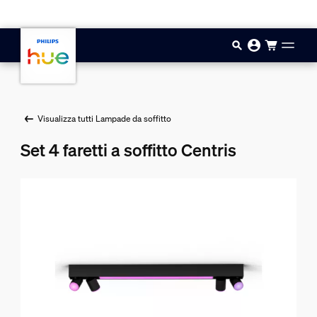
Vai al contenuto principale
Visualizza tutti Lampade da soffitto
Set 4 faretti a soffitto Centris