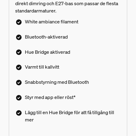
direkt dimring och E27-bas som passar de flesta
standardarmaturer.
White ambiance filament
Bluetooth-aktiverad
Hue Bridge aktiverad
Varmt till kallvitt
Snabbstyrning med Bluetooth
Styr med app eller röst*
Lägg till en Hue Bridge för att få tillgång till
mer